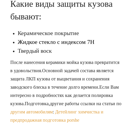
Какие виды защиты кузова
бывают:
Керамическое покрытие
Жидкое стекло с индексом 7H
Твердый воск
После нанесения керамики мойка кузова превратится
в удовольствия.Основной задачей состава является
защита ЛКП кузова от выцветания и сохранения
заводского блеска в течение долго времени.Если Вам
интересно в подробностях как делается полировка
кузова.Подготовка,другие работы ссылки на статьи по
другим автомобилям
:
Детейлинг химчистка и
предпродажная подготовка porshe