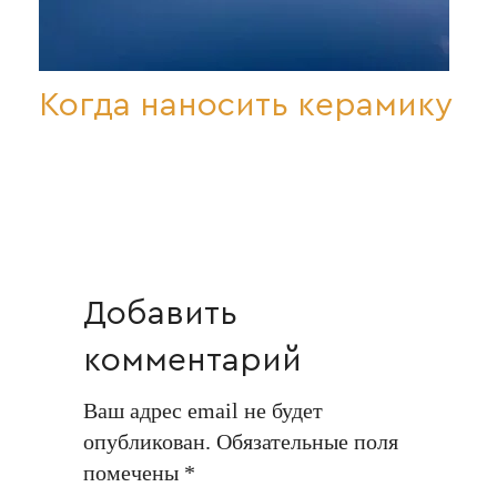
Когда наносить керамику
Добавить
комментарий
Ваш адрес email не будет
опубликован.
Обязательные поля
помечены
*