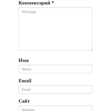
Комментарий
*
Имя
Email
Сайт