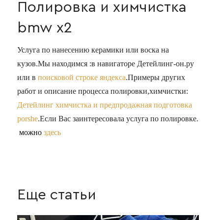
Полировка и химчистка
bmw x2
Услуга по нанесению керамики или воска на
кузов.Мы находимся :в навигаторе Детейлинг-он.ру
или в
поисковой строке яндекса
.Примеры других
работ и описание процесса полировки,химчистки:
Детейлинг химчистка и предпродажная подготовка
porshe
.Если Вас заинтересовала услуга по полировке.
можно
здесь
Еще статьи