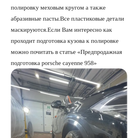
полировку меховым кругом а также
абразивные пасты.
Все пластиковые детали
маскируются.
Если Вам интересно как
проходит подготовка кузова к полировке
можно почитать в статье «Предпродажная
подготовка porsche cayenne 958»