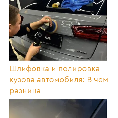
Шлифовка и полировка
кузова автомобиля: В чем
разница