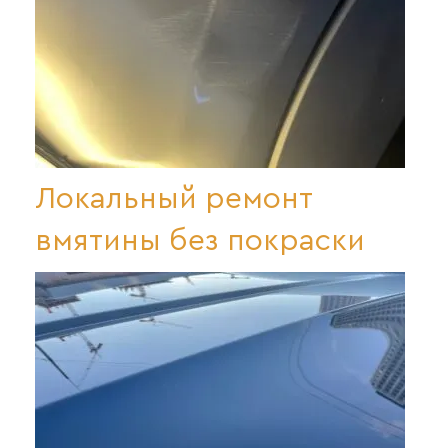
Локальный ремонт
вмятины без покраски