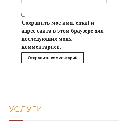
Сохранить моё имя, email и
адрес сайта в этом браузере для
последующих моих
комментариев.
УСЛУГИ