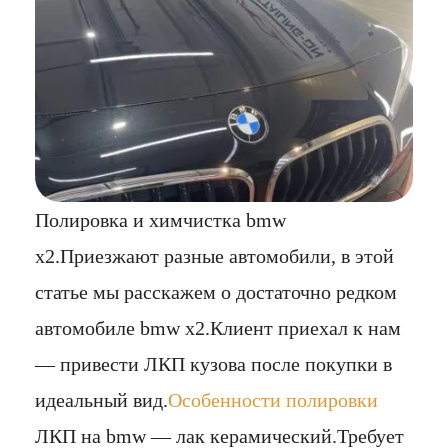
Полировка и химчистка bmw
x2.Приезжают разные автомобили, в этой
статье мы расскажем о достаточно редком
автомобиле bmw x2.Клиент приехал к нам
— привести ЛКП кузова после покупки в
идеальный вид.
Особенности полировки
ЛКП на bmw — лак керамический.Требует