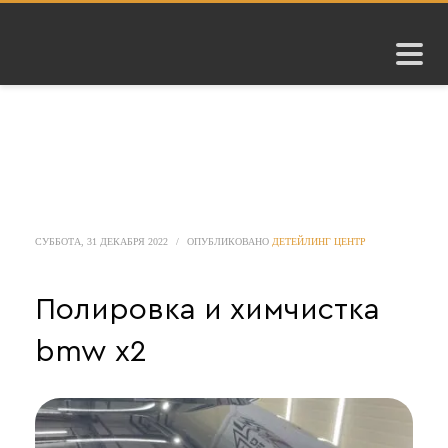
СУББОТА, 31 ДЕКАБРЯ 2022
/
ОПУБЛИКОВАНО
ДЕТЕЙЛИНГ ЦЕНТР
Полировка и химчистка
bmw x2