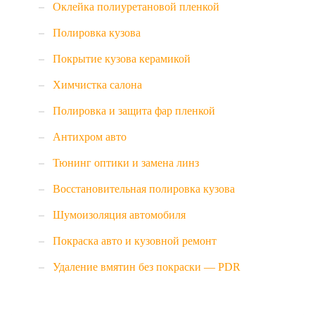
Оклейка полиуретановой пленкой
Полировка кузова
Покрытие кузова керамикой
Химчистка салона
Полировка и защита фар пленкой
Антихром авто
Тюнинг оптики и замена линз
Восстановительная полировка кузова
Шумоизоляция автомобиля
Покраска авто и кузовной ремонт
Удаление вмятин без покраски — PDR