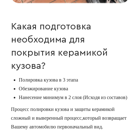
Какая подготовка
необходима для
покрытия керамикой
кузова?
Полировка кузова в 3 этапа
Обезжирование кузова
Нанесение минимум в 2 слоя (Исходя из составов)
Процесс полировки кузова и защиты керамикой
сложный и выверенный процесс,который возвращает
Вашему автомобилю первоначальный вид.