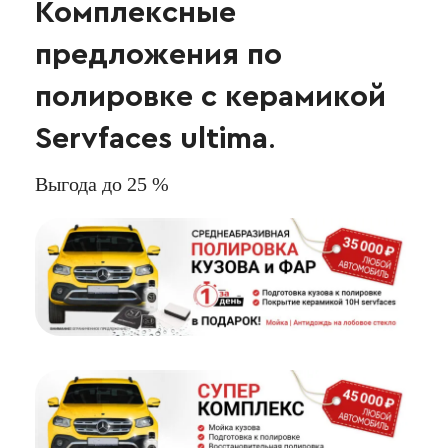
Комплексные
предложения по
полировке с керамикой
Servfaces ultima
.
Выгода до 25 %