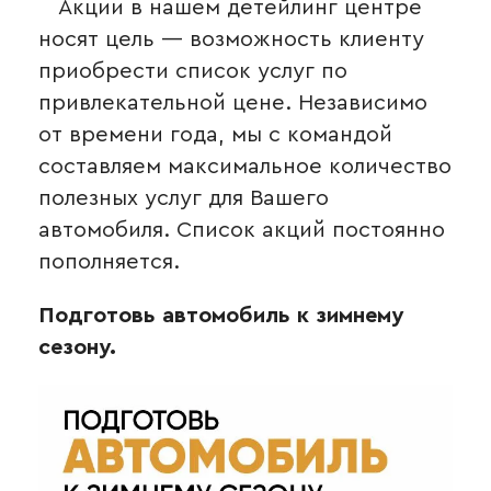
Акции в нашем детейлинг центре
носят цель — возможность клиенту
приобрести список услуг по
привлекательной цене. Независимо
от времени года, мы с командой
составляем максимальное количество
полезных услуг для Вашего
автомобиля. Список акций постоянно
пополняется.
Подготовь автомобиль к зимнему
сезону.