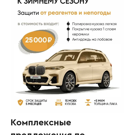
Комплексные