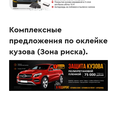
Комплексные
предложения по оклейке
кузова (Зона риска).