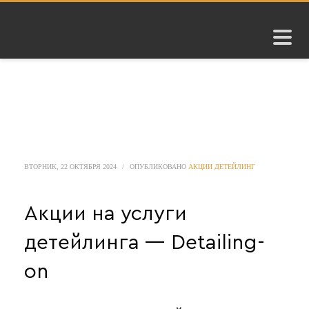
ВТОРНИК, 22 ОКТЯБРЯ 2024
/
ОПУБЛИКОВАНО
АКЦИИ ДЕТЕЙЛИНГ
Акции на услуги
детейлинга — Detailing-
on