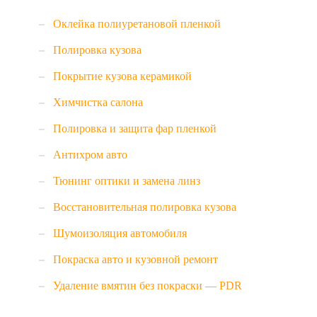
Оклейка полиуретановой пленкой
Полировка кузова
Покрытие кузова керамикой
Химчистка салона
Полировка и защита фар пленкой
Антихром авто
Тюнинг оптики и замена линз
Восстановительная полировка кузова
Шумоизоляция автомобиля
Покраска авто и кузовной ремонт
Удаление вмятин без покраски — PDR