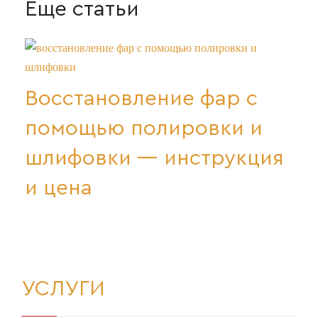
Еще статьи
Восстановление фар с
помощью полировки и
шлифовки — инструкция
и цена
УСЛУГИ