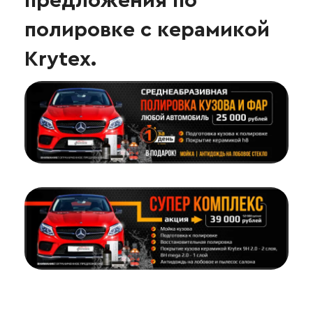
предложения по
полировке с керамикой
Krytex.