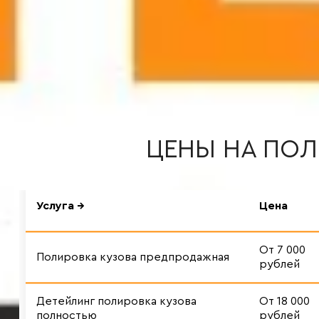
ЦЕНЫ НА ПОЛ