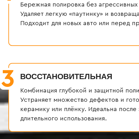
Бережная полировка без агрессивных
Удаляет легкую «паутинку» и возвраща
Подходит для новых авто или перед п
3
ВОССТАНОВИТЕЛЬНАЯ
Комбинация глубокой и защитной пол
Устраняет множество дефектов и гото
керамику или плёнку. Идеальна после
длительного использования.