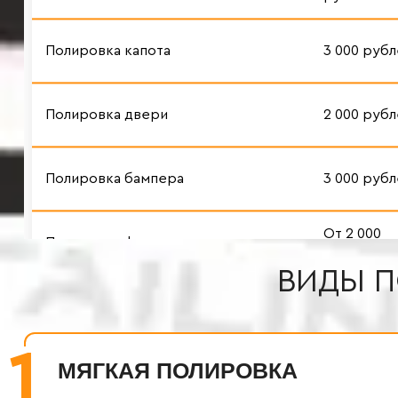
ВИДЫ П
1
МЯГКАЯ ПОЛИРОВКА