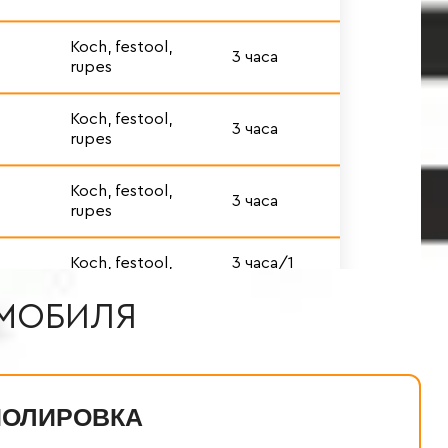
ОМОБИЛЯ
ПОЛИРОВКА