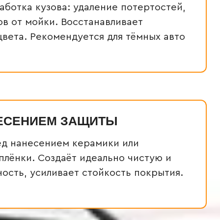
аботка кузова: удаление потертостей,
ов от мойки. Восстанавливает
вета. Рекомендуется для тёмных авто
ЕСЕНИЕМ ЗАЩИТЫ
д нанесением керамики или
плёнки. Создаёт идеально чистую и
ость, усиливает стойкость покрытия.