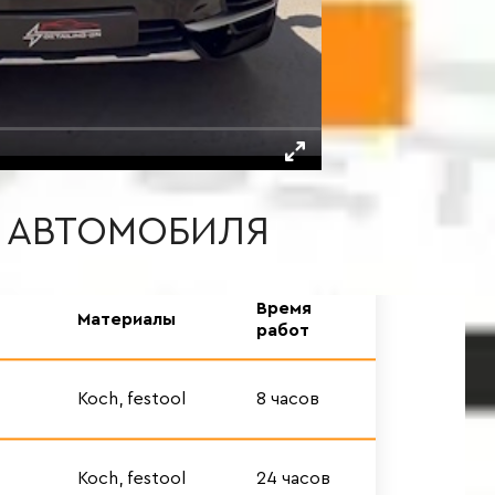
А АВТОМОБИЛЯ