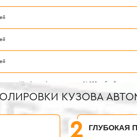
ОЛИРОВКИ КУЗОВА АВТ
2
ГЛУБОКАЯ 