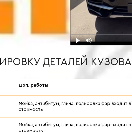
ИРОВКУ ДЕТАЛЕЙ КУЗОВ