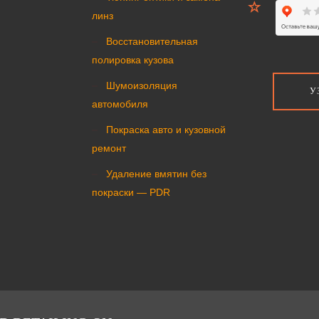
линз
Восстановительная
полировка кузова
Шумоизоляция
У
автомобиля
Покраска авто и кузовной
ремонт
Удаление вмятин без
покраски — PDR