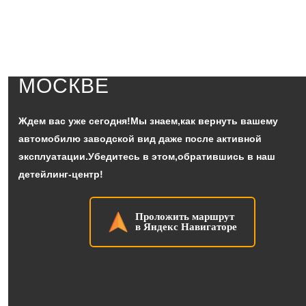
ДЕТЕЙЛИНГ СТУДИЯ В
МОСКВЕ
Ждем вас уже сегодня!Мы знаем,как вернуть вашему
автомобилю заводской вид даже после активной
эксплуатации.Убедитесь в этом,обратившись в наш
детейлинг-центр!
Проложить маршрут
в Яндекс Навигаторе