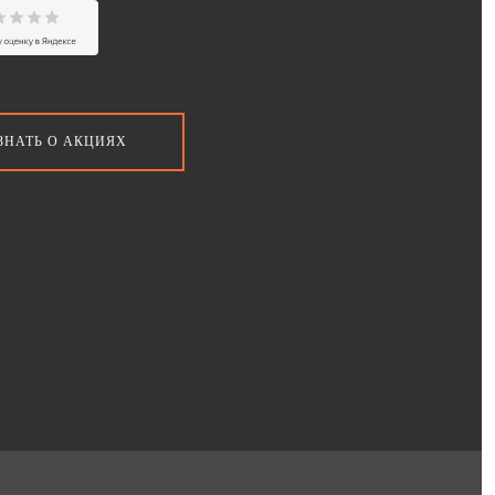
ЗНАТЬ О АКЦИЯХ