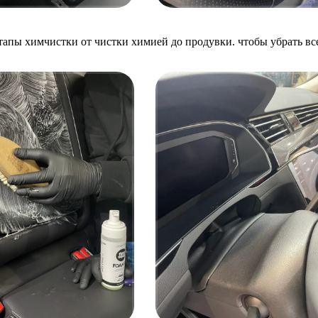
тапы химчистки от чистки химией до продувки. чтобы убрать вс