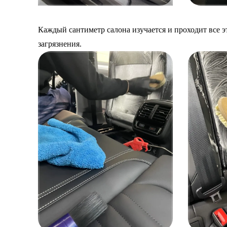
Каждый сантиметр салона изучается и проходит все э
загрязнения.