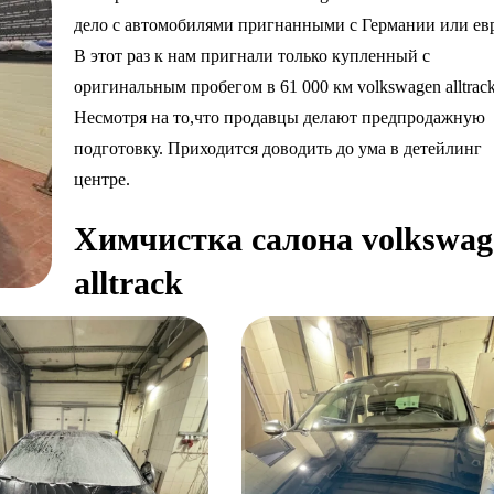
дело с автомобилями пригнанными с Германии или ев
В этот раз к нам пригнали только купленный с
оригинальным пробегом в 61 000 км volkswagen alltrack
Несмотря на то,что продавцы делают предпродажную
подготовку. Приходится доводить до ума в детейлинг
центре.
Химчистка салона volkswag
alltrack