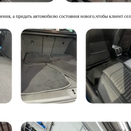
нения, а придать автомобилю состояния нового,чтобы клиент сел