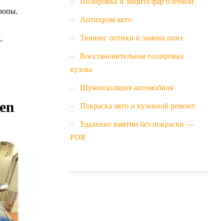
Полировка и защита фар пленкой
ропы.
Антихром авто
Тюнинг оптики и замена линз
.
Восстановительная полировка
кузова
Шумоизоляция автомобиля
en
Покраска авто и кузовной ремонт
Удаление вмятин без покраски —
PDR