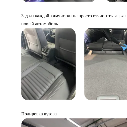
Задача каждой химчистки не просто отчистить загряз
новый автомобиль.
Полировка кузова