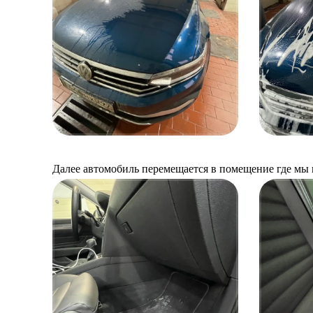
Далее автомобиль перемещается в помещение где мы и