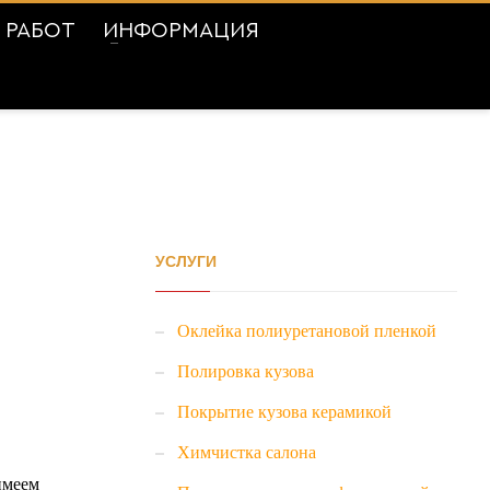
 РАБОТ
ИНФОРМАЦИЯ
УСЛУГИ
Оклейка полиуретановой пленкой
Полировка кузова
Покрытие кузова керамикой
Химчистка салона
имеем