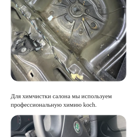
Для химчистки салона мы используем
профессиональную химию koch.