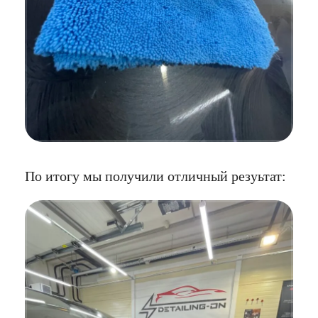
По итогу мы получили отличный резуьтат: