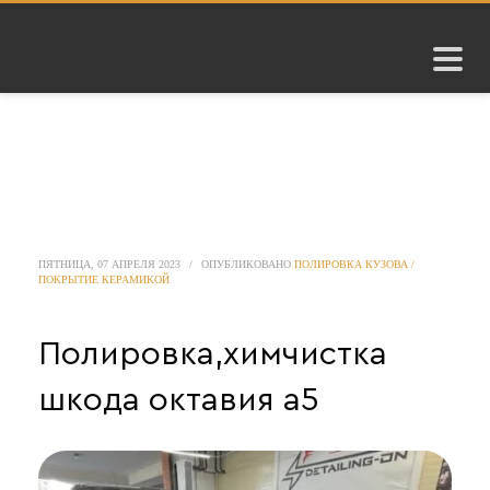
ПЯТНИЦА, 07 АПРЕЛЯ 2023
/
ОПУБЛИКОВАНО
ПОЛИРОВКА КУЗОВА /
ПОКРЫТИЕ КЕРАМИКОЙ
Полировка,химчистка
шкода октавия а5