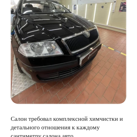
Салон требовал комплексной химчистки и
детального отношения к каждому
сантиметру салона авто.