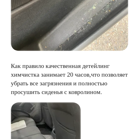
Как правило качественная детейлинг
химчистка занимает 20 часов,что позволяет
убрать все загрязнения и полностью
просушить сиденья с ковролином.