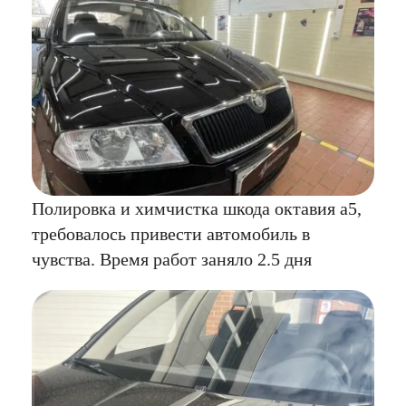
Полировка и химчистка шкода октавия а5,
требовалось привести автомобиль в
чувства. Время работ заняло 2.5 дня