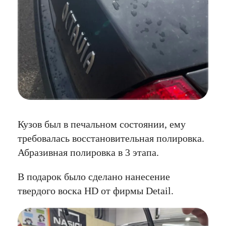
Кузов был в печальном состоянии, ему
требовалась восстановительная полировка.
Абразивная полировка в 3 этапа.
В подарок было сделано нанесение
твердого воска HD от фирмы Detail.