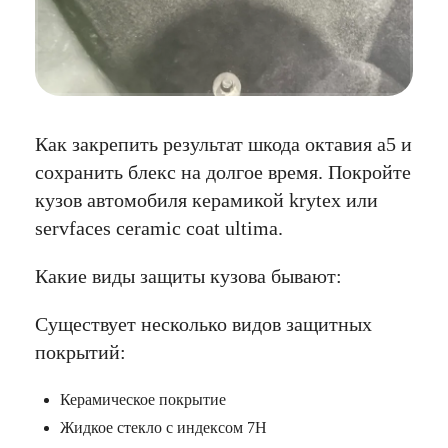
Как закрепить результат шкода октавия а5 и
сохранить блекс на долгое время. Покройте
кузов автомобиля керамикой krytex или
servfaces ceramic coat ultima.
Какие виды защиты кузова бывают:
Существует несколько видов защитных
покрытий:
Керамическое покрытие
Жидкое стекло с индексом 7H