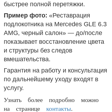
быстрее полной перетяжки.
Пример фото:
«Реставрация
подлокотника на Mercedes GLE 6.3
AMG, черный салон» — до/после
показывает восстановление цвета
и структуры без следов
вмешательства.
Гарантия на работу и консультация
по дальнейшему уходу входят в
услугу.
Узнать более подробно можно
на странице
контакты
.