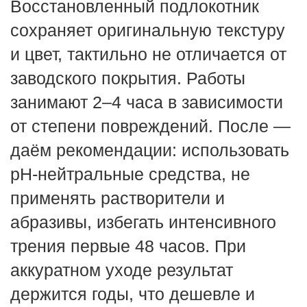
Восстановленный подлокотник
сохраняет оригинальную текстуру
и цвет, тактильно не отличается от
заводского покрытия. Работы
занимают 2–4 часа в зависимости
от степени повреждений. После —
даём рекомендации: использовать
pH‑нейтральные средства, не
применять растворители и
абразивы, избегать интенсивного
трения первые 48 часов. При
аккуратном уходе результат
держится годы, что дешевле и