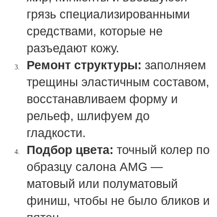
грязь специализированными
средствами, которые не
разъедают кожу.
Ремонт структуры:
заполняем
трещины эластичным составом,
восстанавливаем форму и
рельеф, шлифуем до
гладкости.
Подбор цвета:
точный колер по
образцу салона AMG —
матовый или полуматовый
финиш, чтобы не было бликов и