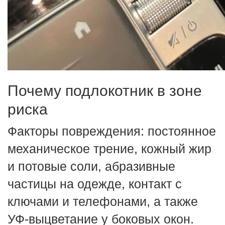
Почему подлокотник в зоне
риска
Факторы повреждения: постоянное
механическое трение, кожный жир
и потовые соли, абразивные
частицы на одежде, контакт с
ключами и телефонами, а также
УФ‑выцветание у боковых окон.