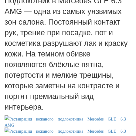
Подлокотник в Mercedes GLE 6.3
AMG — одна из самых уязвимых
зон салона. Постоянный контакт
рук, трение при посадке, пот и
косметика разрушают лак и краску
кожи. На темном обивке
появляются блёклые пятна,
потертости и мелкие трещины,
которые заметны на контрасте и
портят премиальный вид
интерьера.