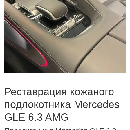
Реставрация кожаного
подлокотника Mercedes
GLE 6.3 AMG