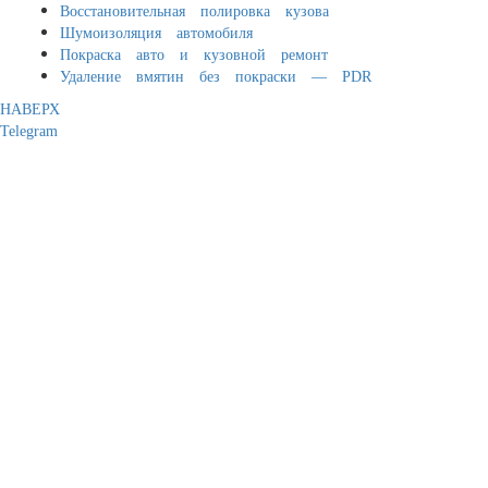
Восстановительная полировка кузова
Шумоизоляция автомобиля
Покраска авто и кузовной ремонт
Удаление вмятин без покраски — PDR
НАВЕРХ
Telegram