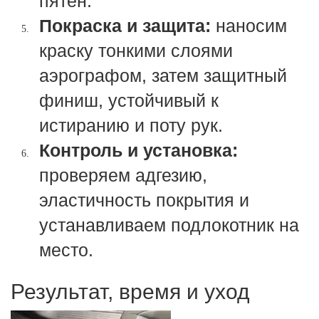
пятен.
Покраска и защита:
наносим
краску тонкими слоями
аэрографом, затем защитный
финиш, устойчивый к
истиранию и поту рук.
Контроль и установка:
проверяем адгезию,
эластичность покрытия и
устанавливаем подлокотник на
место.
Результат, время и уход