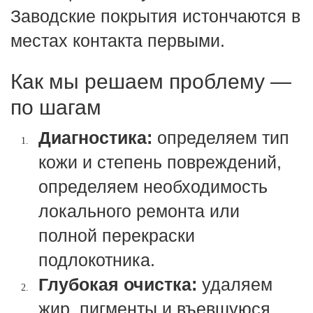
Заводские покрытия истончаются в
местах контакта первыми.
Как мы решаем проблему —
по шагам
Диагностика:
определяем тип
кожи и степень повреждений,
определяем необходимость
локального ремонта или
полной перекраски
подлокотника.
Глубокая очистка:
удаляем
жир, пигменты и въевшуюся