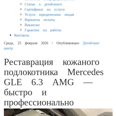
Статьи о детейлинге
Сертификат на услуги
Услуги юридическим лицам
Варианты оплаты
Вакансии
Гарантии на работы
Контакты
Среда, 25 февраля 2026
/
Опубликовано
Детейлинг
центр
Реставрация кожаного
подлокотника Mercedes
GLE 6.3 AMG —
быстро и
профессионально