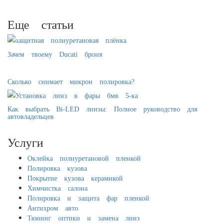
Еще статьи
Зачем твоему Ducati броня
Сколько снимает микрон полировка?
Как выбрать Bi-LED линзы: Полное руководство для
автовладельцев
Услуги
Оклейка полиуретановой пленкой
Полировка кузова
Покрытие кузова керамикой
Химчистка салона
Полировка и защита фар пленкой
Антихром авто
Тюнинг оптики и замена линз