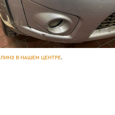
 ЛИНЗ В НАШЕМ ЦЕНТРЕ
.