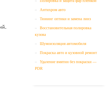
Полировка и защита фар пленкой
Антихром авто
Тюнинг оптики и замена линз
ий.
Восстановительная полировка
кузова
Шумоизоляция автомобиля
Покраска авто и кузовной ремонт
Удаление вмятин без покраски —
PDR