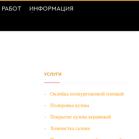
 РАБОТ
ИНФОРМАЦИЯ
УСЛУГИ
Оклейка полиуретановой пленкой
Полировка кузова
Покрытие кузова керамикой
Химчистка салона