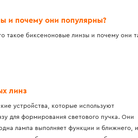
ы и почему они популярны?
о такое биксеноновые линзы и почему они т
ых линз
ие устройства, которые используют
зу для формирования светового пучка. Они
одна лампа выполняет функции и ближнего, 