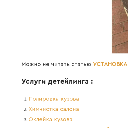
Можно не читать статью
УСТАНОВКА
Услуги детейлинга :
Полировка кузова
Химчистка салона
Оклейка кузова