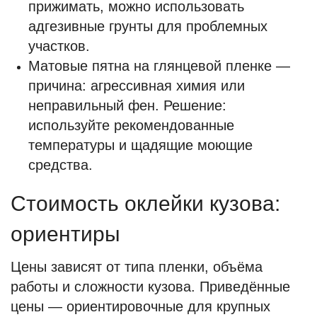
прижимать, можно использовать
адгезивные грунты для проблемных
участков.
Матовые пятна на глянцевой пленке —
причина: агрессивная химия или
неправильный фен. Решение:
используйте рекомендованные
температуры и щадящие моющие
средства.
Стоимость оклейки кузова:
ориентиры
Цены зависят от типа пленки, объёма
работы и сложности кузова. Приведённые
цены — ориентировочные для крупных