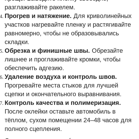
разглаживайте ракелем.
Прогрев и натяжение.
Для криволинейных
участков нагревайте пленку и растягивайте
равномерно, чтобы не образовывались
складки.
Обрезка и финишные швы.
Обрезайте
лишнее и проглаживайте кромки, чтобы
обеспечить адгезию.
Удаление воздуха и контроль швов.
Прогревайте места стыков для лучшей
сцепки и окончательного выравнивания.
Контроль качества и полимеризация.
После оклейки оставьте автомобиль в
тёплом, сухом помещении 24–48 часов для
полного сцепления.