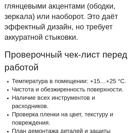
глянцевыми акцентами (ободки,
зеркала) или наоборот. Это даёт
эффектный дизайн, но требует
аккуратной стыковки.
Проверочный чек‑лист перед
работой
Температура в помещении: +15…+25 °C.
Чистота и обезжиренность поверхности.
Наличие всех инструментов и
расходников.
Проверка пленки на цвет, текстуру и
повреждения.
План демонтажа деталей и защиты