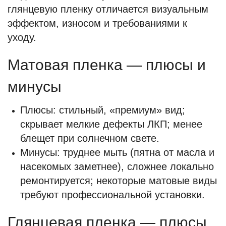
глянцевую пленку отличается визуальным
эффектом, износом и требованиями к
уходу.
Матовая пленка — плюсы и
минусы
Плюсы: стильный, «премиум» вид;
скрывает мелкие дефекты ЛКП; менее
блещет при солнечном свете.
Минусы: труднее мыть (пятна от масла и
насекомых заметнее), сложнее локально
ремонтируется; некоторые матовые виды
требуют профессиональной установки.
Глянцевая пленка — плюсы