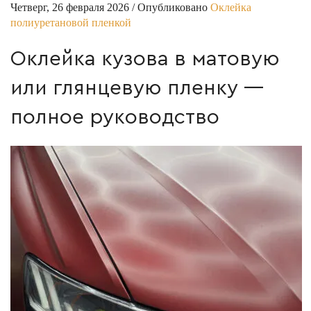
Четверг, 26 февраля 2026
/
Опубликовано
Оклейка
полиуретановой пленкой
Оклейка кузова в матовую
или глянцевую пленку —
полное руководство