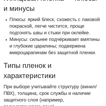
и минусы
Плюсы: яркий блеск, схожесть с лаковой
покраской, легче чистится, проще
подгонять швы и стыки при оклейке.
Минусы: сильнее подчёркивает вмятины
и глубокие царапины; подвержена
микроцарапинам без защитной пленки.
Типы пленок и
характеристики
При выборе учитывайте структуру (винил/
ПВХ), толщина, срок службы и наличие
защитного слоя (например,