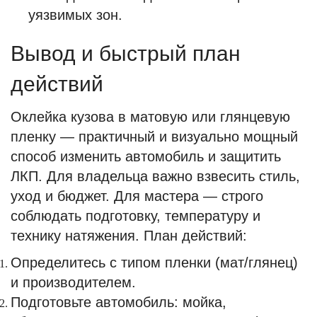
уязвимых зон.
Вывод и быстрый план
действий
Оклейка кузова в матовую или глянцевую
пленку — практичный и визуально мощный
способ изменить автомобиль и защитить
ЛКП. Для владельца важно взвесить стиль,
уход и бюджет. Для мастера — строго
соблюдать подготовку, температуру и
технику натяжения. План действий:
Определитесь с типом пленки (мат/глянец)
и производителем.
Подготовьте автомобиль: мойка,