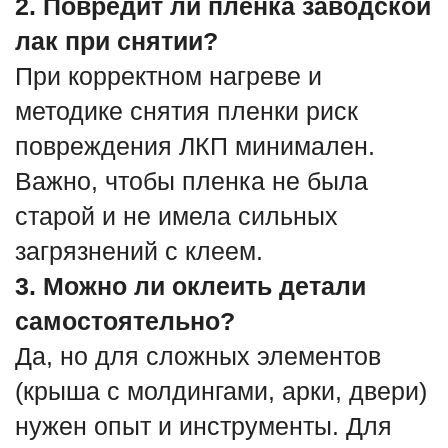
2. Повредит ли пленка заводской
лак при снятии?
При корректном нагреве и
методике снятия пленки риск
повреждения ЛКП минимален.
Важно, чтобы пленка не была
старой и не имела сильных
загрязнений с клеем.
3. Можно ли оклеить детали
самостоятельно?
Да, но для сложных элементов
(крыша с молдингами, арки, двери)
нужен опыт и инструменты. Для