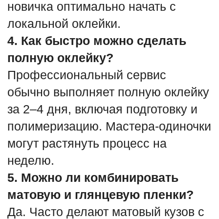
новичка оптимально начать с
локальной оклейки.
4. Как быстро можно сделать
полную оклейку?
Профессиональный сервис
обычно выполняет полную оклейку
за 2–4 дня, включая подготовку и
полимеризацию. Мастера-одиночки
могут растянуть процесс на
неделю.
5. Можно ли комбинировать
матовую и глянцевую пленки?
Да. Часто делают матовый кузов с