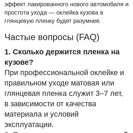
эффект лакированного нового автомобиля и
простота ухода — оклейка кузова в
глянцевую пленку будет разумнее.
Частые вопросы (FAQ)
1. Сколько держится пленка на
кузове?
При профессиональной оклейке и
правильном уходе матовая или
глянцевая пленка служит 3–7 лет,
в зависимости от качества
материала и условий
эксплуатации.