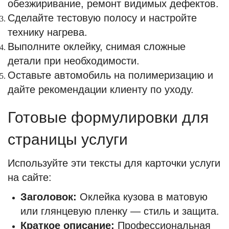
обезжиривание, ремонт видимых дефектов.
Сделайте тестовую полосу и настройте
технику нагрева.
Выполните оклейку, снимая сложные
детали при необходимости.
Оставьте автомобиль на полимеризацию и
дайте рекомендации клиенту по уходу.
Готовые формулировки для
страницы услуги
Используйте эти тексты для карточки услуги
на сайте:
Заголовок:
Оклейка кузова в матовую
или глянцевую пленку — стиль и защита.
Краткое описание:
Профессиональная