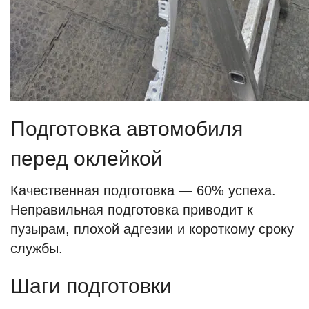
Подготовка автомобиля
перед оклейкой
Качественная подготовка — 60% успеха.
Неправильная подготовка приводит к
пузырам, плохой адгезии и короткому сроку
службы.
Шаги подготовки