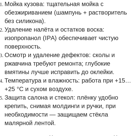
Мойка кузова: тщательная мойка с
обезжириванием (шампунь + растворитель
без силикона).
Удаление налёта и остатков воска:
изопропанол (IPА) обеспечивает чистую
поверхность.
Осмотр и удаление дефектов: сколы и
ржавчина требуют ремонта; глубокие
вмятины лучше исправить до оклейки.
Температура и влажность: работа при +15…
+25 °C и сухом воздухе.
Защита салона и стекол: плёнку удобно
крепить, снимая молдинги и ручки, при
необходимости — защищаем стёкла
малярной лентой.