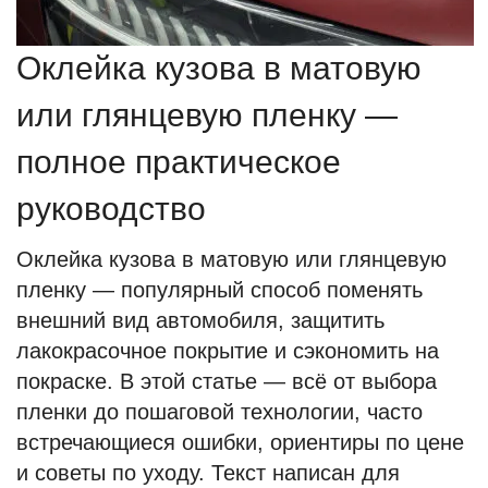
Оклейка кузова в матовую
или глянцевую пленку —
полное практическое
руководство
Оклейка кузова в матовую или глянцевую
пленку — популярный способ поменять
внешний вид автомобиля, защитить
лакокрасочное покрытие и сэкономить на
покраске. В этой статье — всё от выбора
пленки до пошаговой технологии, часто
встречающиеся ошибки, ориентиры по цене
и советы по уходу. Текст написан для