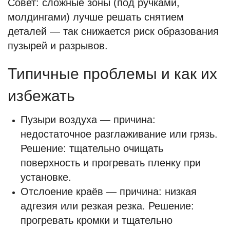
Совет: сложные зоны (под ручками,
молдингами) лучше решать снятием
деталей — так снижается риск образования
пузырей и разрывов.
Типичные проблемы и как их
избежать
Пузыри воздуха — причина:
недостаточное разглаживание или грязь.
Решение: тщательно очищать
поверхность и прогревать пленку при
установке.
Отслоение краёв — причина: низкая
адгезия или резкая резка. Решение:
прогревать кромки и тщательно