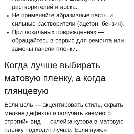
растворителей и воска.
Не применяйте абразивные пасты и
сильные растворители (ацетон, бензин).
При локальных повреждениях —
обращайтесь в сервис для ремонта или
замены панели пленки.
Когда лучше выбирать
матовую пленку, а когда
глянцевую
Если цель — акцентировать стиль, скрыть
мелкие дефекты и получить «немного
строгий» вид — оклейка кузова в матовую
пленку подходит лучше. Если нужен