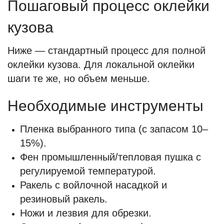
Пошаговый процесс оклейки
кузова
Ниже — стандартный процесс для полной
оклейки кузова. Для локальной оклейки
шаги те же, но объем меньше.
Необходимые инструменты
Пленка выбранного типа (с запасом 10–
15%).
Фен промышленный/тепловая пушка с
регулируемой температурой.
Ракель с войлочной насадкой и
резиновый ракель.
Ножи и лезвия для обрезки.