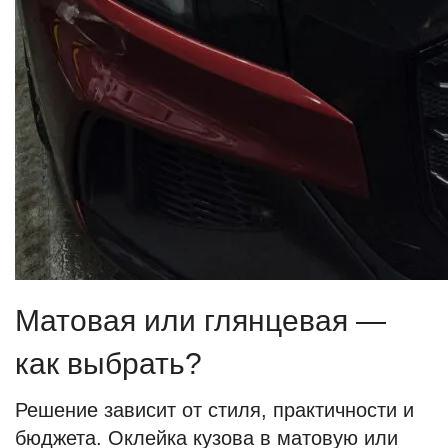
Матовая или глянцевая —
как выбрать?
Решение зависит от стиля, практичности и
бюджета. Оклейка кузова в матовую или