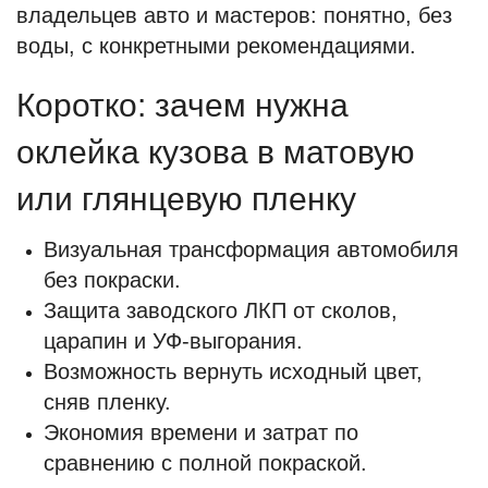
владельцев авто и мастеров: понятно, без
воды, с конкретными рекомендациями.
Коротко: зачем нужна
оклейка кузова в матовую
или глянцевую пленку
Визуальная трансформация автомобиля
без покраски.
Защита заводского ЛКП от сколов,
царапин и УФ‑выгорания.
Возможность вернуть исходный цвет,
сняв пленку.
Экономия времени и затрат по
сравнению с полной покраской.